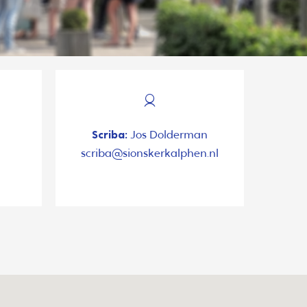
Scriba:
Jos Dolderman
scriba@sionskerkalphen.nl