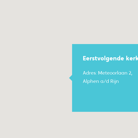
Eerstvolgende ker
Adres: Meteoorlaan 2,
Alphen a/d Rijn