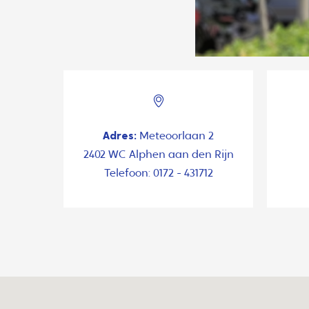
Adres:
Meteoorlaan 2
2402 WC Alphen aan den Rijn
Telefoon: 0172 - 431712