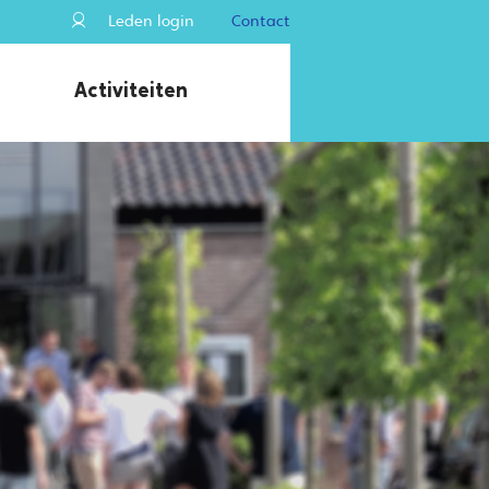
Leden login
Contact
Activiteiten