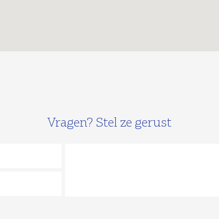
Vragen? Stel ze gerust