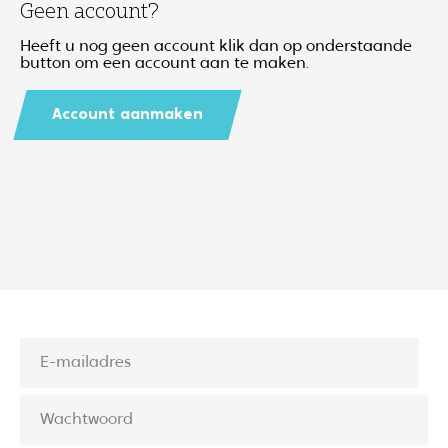
Geen account?
Heeft u nog geen account klik dan op onderstaande
button om een account aan te maken.
Account aanmaken