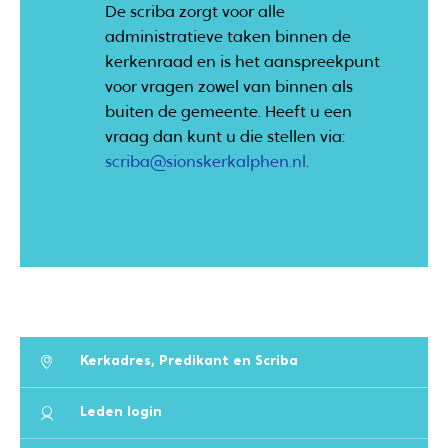
De scriba zorgt voor alle
administratieve taken binnen de
kerkenraad en is het aanspreekpunt
voor vragen zowel van binnen als
buiten de gemeente. Heeft u een
vraag dan kunt u die stellen via:
scriba@sionskerkalphen.nl
.
Kerkadres, Predikant en Scriba
Leden login