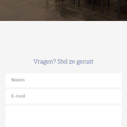
Vragen? Stel ze gerust