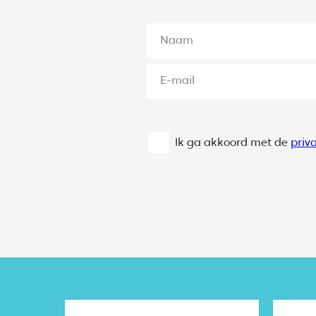
Ik ga akkoord met de
priv