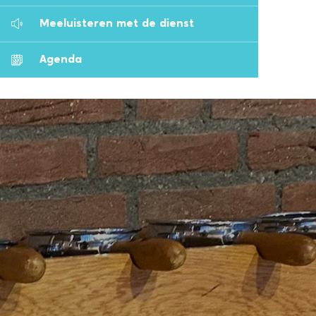
Meeluisteren met de dienst
Agenda