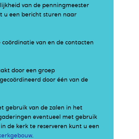
lijkheid van de penningmeester
t u een bericht sturen naar
 coördinatie van en de contacten
aakt door een groep
 gecoördineerd door één van de
t gebruik van de zalen in het
rgaderingen eventueel met gebruik
in de kerk te reserveren kunt u een
 kerkgebouw
.