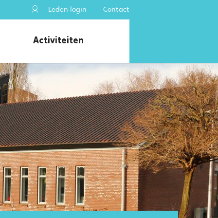
Leden login
Contact
Activiteiten