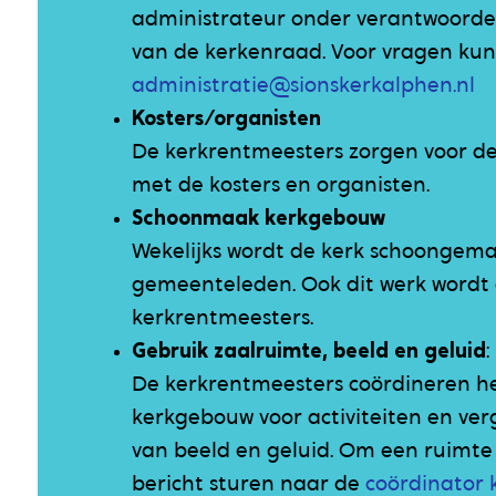
administrateur onder verantwoorde
van de kerkenraad. Voor vragen kun
administratie@sionskerkalphen.nl
Kosters/organisten
De kerkrentmeesters zorgen voor de
met de kosters en organisten.
Schoonmaak kerkgebouw
Wekelijks wordt de kerk schoongem
gemeenteleden. Ook dit werk wordt
kerkrentmeesters.
Gebruik zaalruimte, beeld en geluid
:
De kerkrentmeesters coördineren he
kerkgebouw voor activiteiten en ve
van beeld en geluid. Om een ruimte 
bericht sturen naar de
coördinator