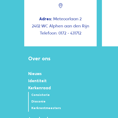
Adres:
Meteoorlaan 2
2402 WC Alphen aan den Rijn
Telefoon: 0172 - 431712
Over ons
Nieuws
Identiteit
Kerkenraad
Consistorie
Diaconie
Kerkrentmeesters