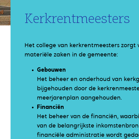
Kerkrentmeesters
Het college van kerkrentmeesters zorgt 
materiële zaken in de gemeente:
Gebouwen
Het beheer en onderhoud van kerkg
bijgehouden door de kerkrenmeester
meerjarenplan aangehouden.
Financiën
Het beheer van de financiën, waarbij
van de belangrijkste inkomstenbron
financiële administratie wordt geda