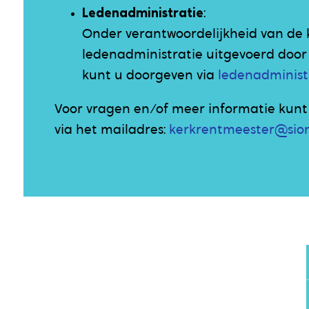
Ledenadministratie
:
Onder verantwoordelijkheid van de
ledenadministratie uitgevoerd door
kunt u doorgeven via
ledenadminist
Voor vragen en/of meer informatie kunt
via het mailadres:
kerkrentmeester@sion