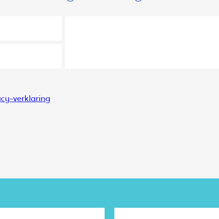
acy-verklaring