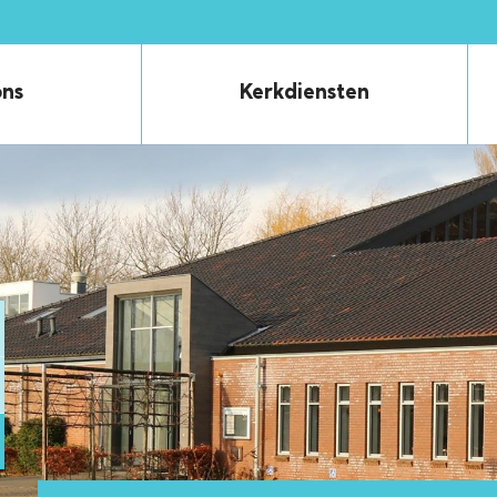
ons
Kerkdiensten