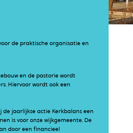
voor de praktische organisatie en
ebouw en de pastorie wordt
s. Hiervoor wordt ook een
 de jaarlijkse actie Kerkbalans een
nen is voor onze wijkgemeente. De
an door een financieel