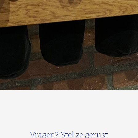
Vragen? Stel ze gerust