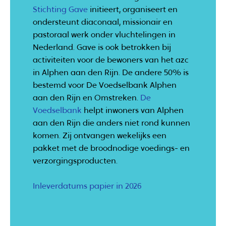
Stichting Gave
initieert, organiseert en
ondersteunt diaconaal, missionair en
pastoraal werk onder vluchtelingen in
Nederland. Gave is ook betrokken bij
activiteiten voor de bewoners van het azc
in Alphen aan den Rijn. De andere 50% is
bestemd voor De Voedselbank Alphen
aan den Rijn en Omstreken.
De
Voedselbank
helpt inwoners van Alphen
aan den Rijn die anders niet rond kunnen
komen. Zij ontvangen wekelijks een
pakket met de broodnodige voedings- en
verzorgingsproducten.
Inleverdatums papier in 2026