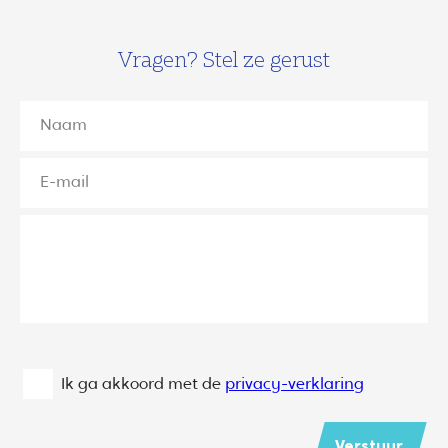
Vragen? Stel ze gerust
Ik ga akkoord met de
privacy-verklaring
Verstuur