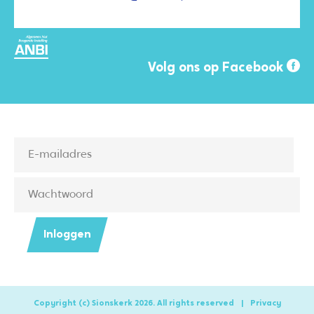
Volg ons op Facebook
Inloggen
Copyright (c) Sionskerk 2026. All rights reserved
|
Privacy