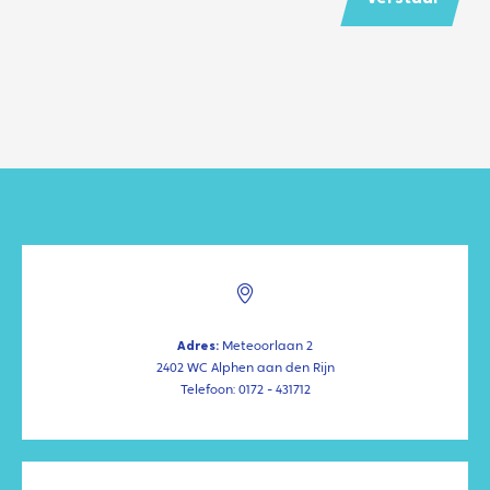
Adres:
Meteoorlaan 2
2402 WC Alphen aan den Rijn
Telefoon: 0172 - 431712