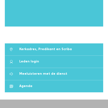
Kerkadres, Predikant en Scriba
Leden login
Meeluisteren met de dienst
Agenda